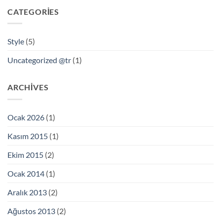
CATEGORIES
Style
(5)
Uncategorized @tr
(1)
ARCHIVES
Ocak 2026
(1)
Kasım 2015
(1)
Ekim 2015
(2)
Ocak 2014
(1)
Aralık 2013
(2)
Ağustos 2013
(2)