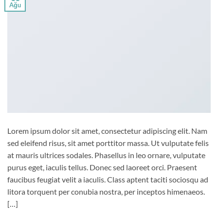
Ağu
Lorem ipsum dolor sit amet, consectetur adipiscing elit. Nam
sed eleifend risus, sit amet porttitor massa. Ut vulputate felis
at mauris ultrices sodales. Phasellus in leo ornare, vulputate
purus eget, iaculis tellus. Donec sed laoreet orci. Praesent
faucibus feugiat velit a iaculis. Class aptent taciti sociosqu ad
litora torquent per conubia nostra, per inceptos himenaeos.
[…]