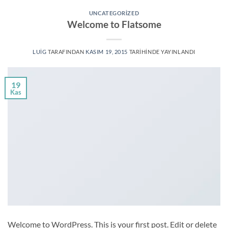
UNCATEGORIZED
Welcome to Flatsome
LUIG
TARAFINDAN
KASIM 19, 2015
TARIHINDE YAYINLANDI
19
Kas
Welcome to WordPress. This is your first post. Edit or delete