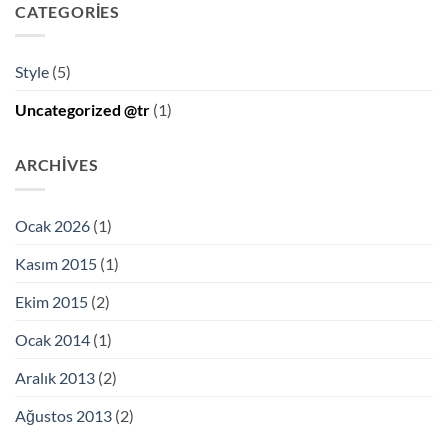
CATEGORIES
Style
(5)
Uncategorized @tr
(1)
ARCHIVES
Ocak 2026
(1)
Kasım 2015
(1)
Ekim 2015
(2)
Ocak 2014
(1)
Aralık 2013
(2)
Ağustos 2013
(2)