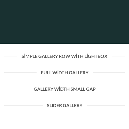
SIMPLE GALLERY ROW WITH LIGHTBOX
FULL WIDTH GALLERY
GALLERY WIDTH SMALL GAP
SLIDER GALLERY