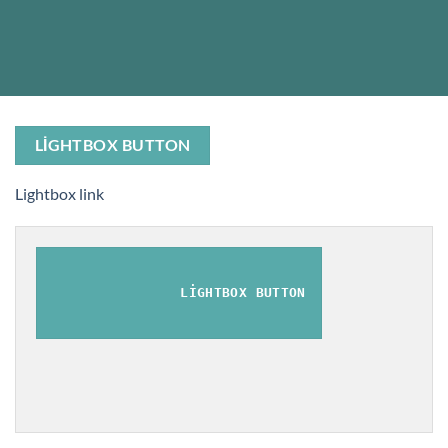
LIGHTBOX BUTTON
Lightbox link
LIGHTBOX BUTTON